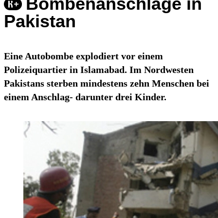
Bombenanschläge in
Pakistan
Eine Autobombe explodiert vor einem
Polizeiquartier in Islamabad. Im Nordwesten
Pakistans sterben mindestens zehn Menschen bei
einem Anschlag- darunter drei Kinder.