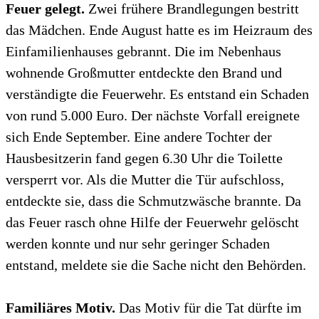
Feuer gelegt.
Zwei frühere Brandlegungen bestritt
das Mädchen. Ende August hatte es im Heizraum des
Einfamilienhauses gebrannt. Die im Nebenhaus
wohnende Großmutter entdeckte den Brand und
verständigte die Feuerwehr. Es entstand ein Schaden
von rund 5.000 Euro. Der nächste Vorfall ereignete
sich Ende September. Eine andere Tochter der
Hausbesitzerin fand gegen 6.30 Uhr die Toilette
versperrt vor. Als die Mutter die Tür aufschloss,
entdeckte sie, dass die Schmutzwäsche brannte. Da
das Feuer rasch ohne Hilfe der Feuerwehr gelöscht
werden konnte und nur sehr geringer Schaden
entstand, meldete sie die Sache nicht den Behörden.
Familiäres Motiv.
Das Motiv für die Tat dürfte im