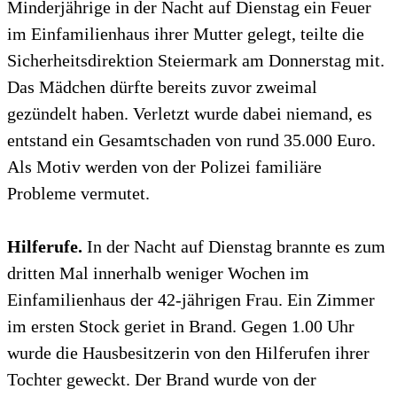
Minderjährige in der Nacht auf Dienstag ein Feuer
im Einfamilienhaus ihrer Mutter gelegt, teilte die
Sicherheitsdirektion Steiermark am Donnerstag mit.
Das Mädchen dürfte bereits zuvor zweimal
gezündelt haben. Verletzt wurde dabei niemand, es
entstand ein Gesamtschaden von rund 35.000 Euro.
Als Motiv werden von der Polizei familiäre
Probleme vermutet.
Hilferufe.
In der Nacht auf Dienstag brannte es zum
dritten Mal innerhalb weniger Wochen im
Einfamilienhaus der 42-jährigen Frau. Ein Zimmer
im ersten Stock geriet in Brand. Gegen 1.00 Uhr
wurde die Hausbesitzerin von den Hilferufen ihrer
Tochter geweckt. Der Brand wurde von der