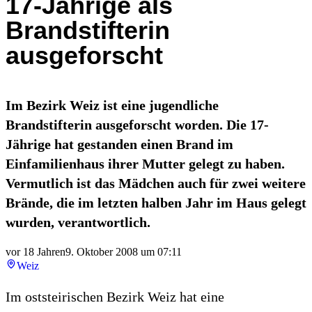
17-Jährige als
Brandstifterin
ausgeforscht
Im Bezirk Weiz ist eine jugendliche
Brandstifterin ausgeforscht worden. Die 17-
Jährige hat gestanden einen Brand im
Einfamilienhaus ihrer Mutter gelegt zu haben.
Vermutlich ist das Mädchen auch für zwei weitere
Brände, die im letzten halben Jahr im Haus gelegt
wurden, verantwortlich.
vor 18 Jahren
9. Oktober 2008 um 07:11
Weiz
Im oststeirischen Bezirk Weiz hat eine