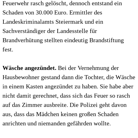
Feuerwehr rasch gelöscht, dennoch entstand ein
Schaden von 30.000 Euro. Ermittler des
Landeskriminalamts Steiermark und ein
Sachverständiger der Landesstelle für
Brandverhütung stellten eindeutig Brandstiftung
fest.
Wäsche angezündet.
Bei der Vernehmung der
Hausbewohner gestand dann die Tochter, die Wäsche
in einem Kasten angezündet zu haben. Sie habe aber
nicht damit gerechnet, dass sich das Feuer so rasch
auf das Zimmer ausbreite. Die Polizei geht davon
aus, dass das Mädchen keinen großen Schaden
anrichten und niemanden gefährden wollte.