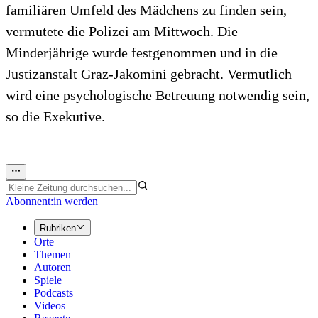
familiären Umfeld des Mädchens zu finden sein,
vermutete die Polizei am Mittwoch. Die
Minderjährige wurde festgenommen und in die
Justizanstalt Graz-Jakomini gebracht. Vermutlich
wird eine psychologische Betreuung notwendig sein,
so die Exekutive.
Abonnent:in werden
Rubriken
Orte
Themen
Autoren
Spiele
Podcasts
Videos