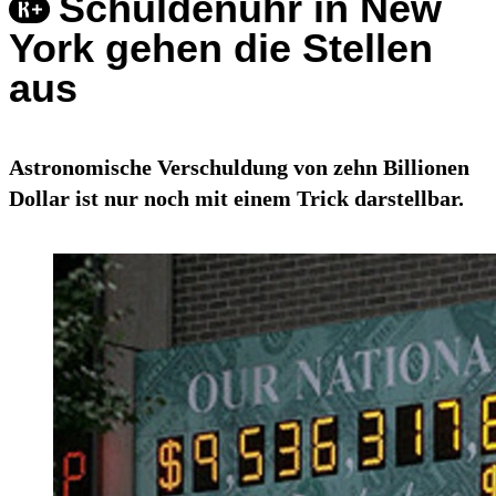
Schuldenuhr in New
York gehen die Stellen
aus
Astronomische Verschuldung von zehn Billionen
Dollar ist nur noch mit einem Trick darstellbar.