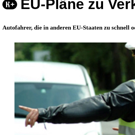
EU-Pläne zu Verk
Autofahrer, die in anderen EU-Staaten zu schnell 