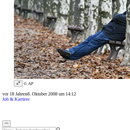
© AP
vor 18 Jahren
8. Oktober 2008 um 14:12
Job & Karriere