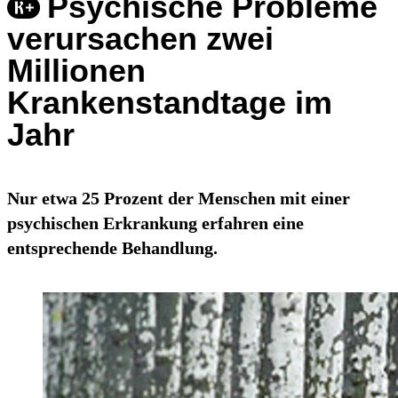
Psychische Probleme
verursachen zwei
Millionen
Krankenstandtage im
Jahr
Nur etwa 25 Prozent der Menschen mit einer
psychischen Erkrankung erfahren eine
entsprechende Behandlung.