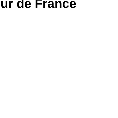
our de France