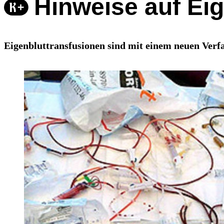
Hinweise auf Ei
Eigenbluttransfusionen sind mit einem neuen Verf