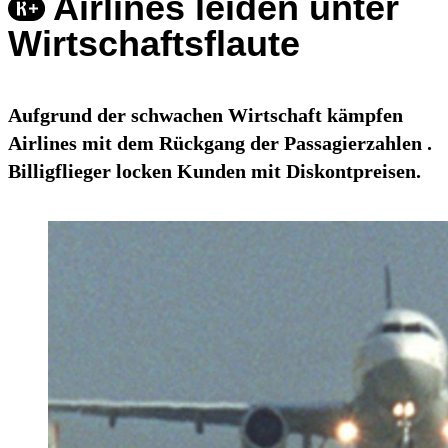
Airlines leiden unter
Wirtschaftsflaute
Aufgrund der schwachen Wirtschaft kämpfen
Airlines mit dem Rückgang der Passagierzahlen .
Billigflieger locken Kunden mit Diskontpreisen.