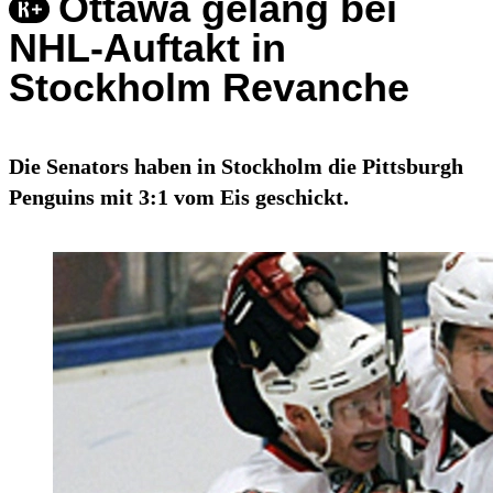
Ottawa gelang bei
NHL-Auftakt in
Stockholm Revanche
Die Senators haben in Stockholm die Pittsburgh
Penguins mit 3:1 vom Eis geschickt.