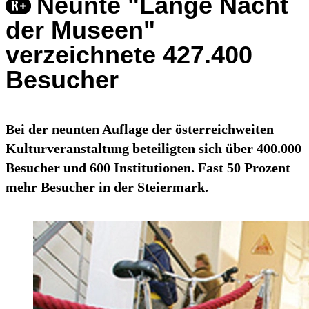
Neunte "Lange Nacht
der Museen"
verzeichnete 427.400
Besucher
Bei der neunten Auflage der österreichweiten
Kulturveranstaltung beteiligten sich über 400.000
Besucher und 600 Institutionen. Fast 50 Prozent
mehr Besucher in der Steiermark.