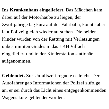
Ins Krankenhaus eingeliefert.
Das Mädchen kam
dabei auf der Motorhaube zu liegen, der
Zwölfjährige lag kurz auf der Fahrbahn, konnte aber
laut Polizei gleich wieder aufstehen. Die beiden
Kinder wurden von der Rettung mit Verletzungen
unbestimmten Grades in das LKH Villach
eingeliefert und in der Kinderstation stationär
aufgenommen.
Geblendet.
Zur Unfallszeit regnete es leicht. Der
Autofahrer gab Informationen der Polizei zufolge
an, er sei durch das Licht eines entgegenkommenden
Wagens kurz geblendet worden.