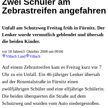
Zwei Schüler am
Zebrastreifen angefahren
Unfall am Schutzweg Freitag früh in Fürnitz. Der
Lenker wurde vermutlich geblendet und übersah
die beiden Kinder.
vor 18 Jahren
3. Oktober 2008 um 09:06
Villach Land
Villach
Auf einem Zebrastreifen kam es Freitag kurz vor 7
Uhr zu ein Unfall. Ein 46-jähriger Lenker übersah
auf der Rosentalstraße in Fürnitz einen
zwölfjährigen Schüler und eine elfjährige Schülerin.
Die beiden überquerten die Straße auf dem
Schutzweg und wurden vom Auto niedergestoßen.