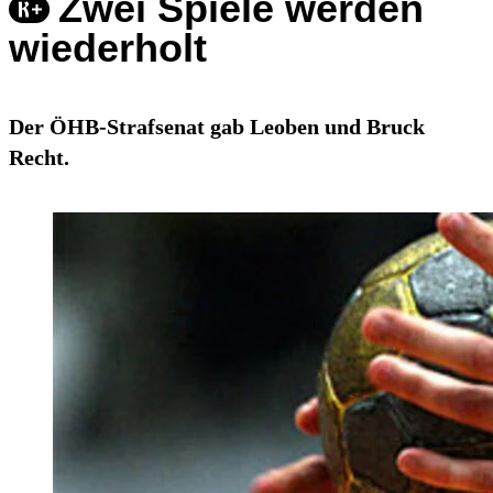
Zwei Spiele werden
wiederholt
Der ÖHB-Strafsenat gab Leoben und Bruck
Recht.