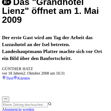
Das "Grandhotel
Lienz" öffnet am 1. Mai
2009
Der erste Gast wird am Tag der Arbeit das
Luxushotel an der Isel betreten.
Landeshauptmann Platter machte sich vor Ort
ein Bild über den Baufortschritt.
GÜNTHER HATZ
vor 18 Jahren
2. Oktober 2008 um 16:31
Tirol
Kärnten
Abonnent:in werden