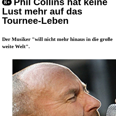
Phil Collins hat keine
Lust mehr auf das
Tournee-Leben
Der Musiker "will nicht mehr hinaus in die große
weite Welt".