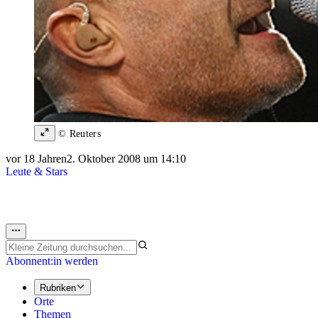
© Reuters
vor 18 Jahren
2. Oktober 2008 um 14:10
Leute & Stars
Abonnent:in werden
Rubriken
Orte
Themen