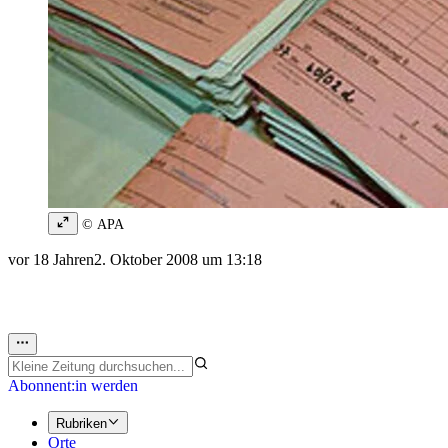
© APA
vor 18 Jahren
2. Oktober 2008 um 13:18
Abonnent:in werden
Rubriken
Orte