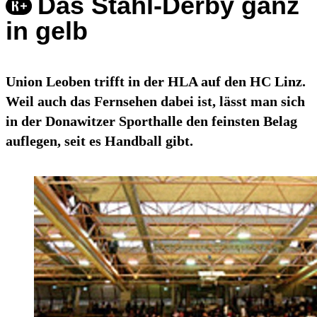
Das Stahl-Derby ganz
in gelb
Union Leoben trifft in der HLA auf den HC Linz.
Weil auch das Fernsehen dabei ist, lässt man sich
in der Donawitzer Sporthalle den feinsten Belag
auflegen, seit es Handball gibt.