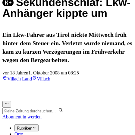
Sekundenschlaf: Lkw-
Anhänger kippte um
Ein Lkw-Fahrer aus Tirol nickte Mittwoch früh
hinter dem Steuer ein. Verletzt wurde niemand, es
kam zu kurzen Verzögerungen im Frühverkehr
wegen den Bergearbeiten.
vor 18 Jahren
1. Oktober 2008 um 08:25
Villach Land
Villach
Abonnent:in werden
Rubriken
Orte