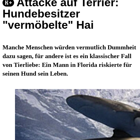
Attacke auf Terrier:
Hundebesitzer
"vermöbelte" Hai
Manche Menschen würden vermutlich Dummheit
dazu sagen, für andere ist es ein klassischer Fall
von Tierliebe: Ein Mann in Florida riskierte für
seinen Hund sein Leben.