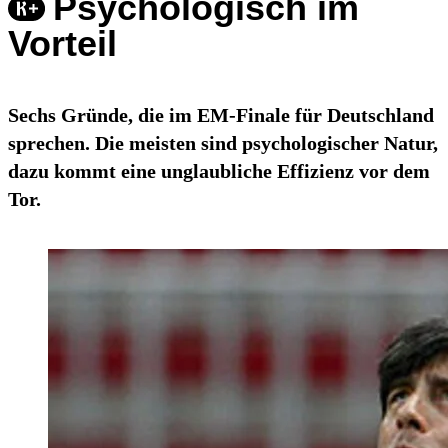
Psychologisch im
Vorteil
Sechs Gründe, die im EM-Finale für Deutschland
sprechen. Die meisten sind psychologischer Natur,
dazu kommt eine unglaubliche Effizienz vor dem
Tor.