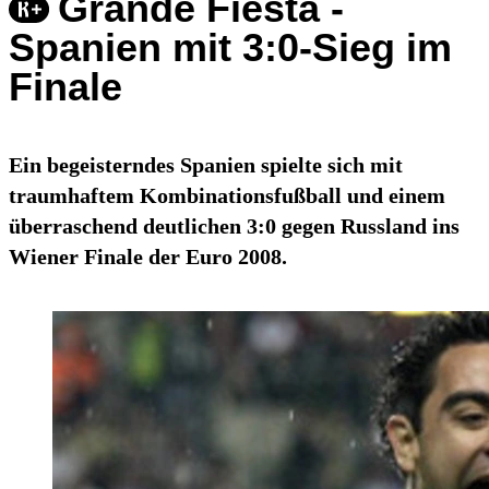
Grande Fiesta -
Spanien mit 3:0-Sieg im
Finale
Ein begeisterndes Spanien spielte sich mit
traumhaftem Kombinationsfußball und einem
überraschend deutlichen 3:0 gegen Russland ins
Wiener Finale der Euro 2008.