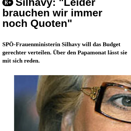
Silhavy: "Leider
brauchen wir immer
noch Quoten"
SPÖ-Frauenministerin Silhavy will das Budget
gerechter verteilen. Über den Papamonat lässt sie
mit sich reden.