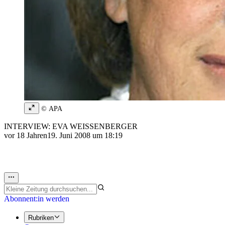
© APA
INTERVIEW: EVA WEISSENBERGER
vor 18 Jahren
19. Juni 2008 um 18:19
Abonnent:in werden
Rubriken