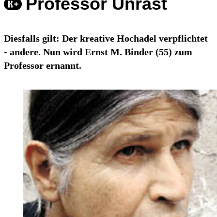
Professor Unrast
Diesfalls gilt: Der kreative Hochadel verpflichtet
- andere. Nun wird Ernst M. Binder (55) zum
Professor ernannt.