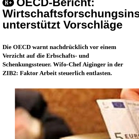
OECD-Bericht:
Wirtschaftsforschungsins
unterstützt Vorschläge
Die OECD warnt nachdrücklich vor einem
Verzicht auf die Erbschafts- und
Schenkungssteuer. Wifo-Chef Aiginger in der
ZIB2: Faktor Arbeit steuerlich entlasten.