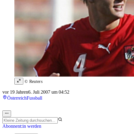
© Reuters
vor 19 Jahren
6. Juli 2007 um 04:52
Österreich
Fussball
Abonnent:in werden