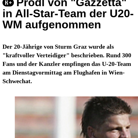
Prödl von "Gazzetta"
in All-Star-Team der U20-
WM aufgenommen
Der 20-Jährige von Sturm Graz wurde als
"kraftvoller Verteidiger" beschrieben. Rund 300
Fans und der Kanzler empfingen das U-20-Team
am Dienstagvormittag am Flughafen in Wien-
Schwechat.