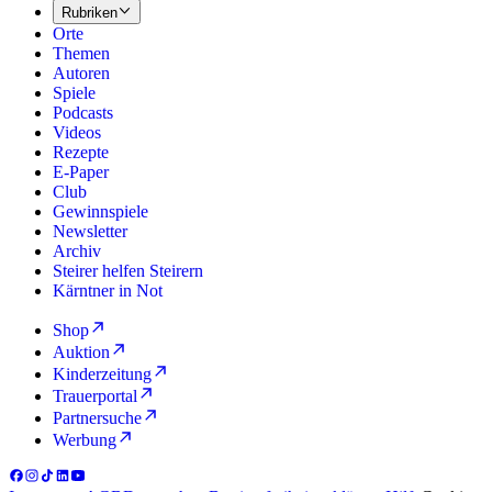
Rubriken
Orte
Themen
Autoren
Spiele
Podcasts
Videos
Rezepte
E-Paper
Club
Gewinnspiele
Newsletter
Archiv
Steirer helfen Steirern
Kärntner in Not
Shop
Auktion
Kinderzeitung
Trauerportal
Partnersuche
Werbung