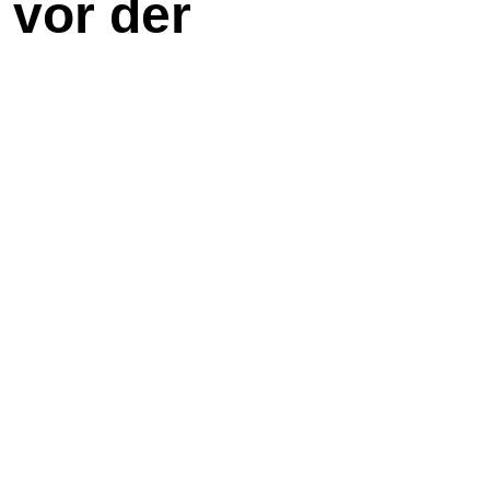
 vor der