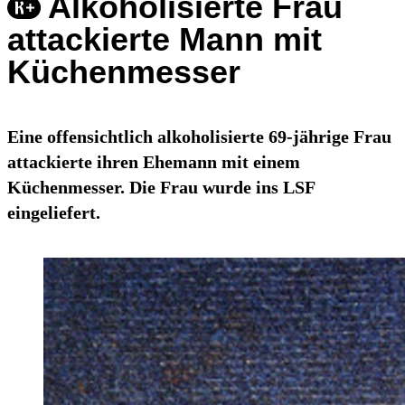
Alkoholisierte Frau
attackierte Mann mit
Küchenmesser
Eine offensichtlich alkoholisierte 69-jährige Frau
attackierte ihren Ehemann mit einem
Küchenmesser. Die Frau wurde ins LSF
eingeliefert.