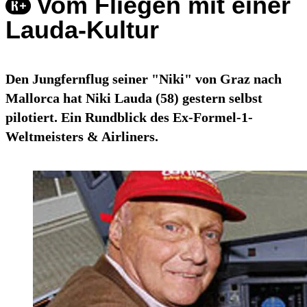
Vom Fliegen mit einer
Lauda-Kultur
Den Jungfernflug seiner "Niki" von Graz nach
Mallorca hat Niki Lauda (58) gestern selbst
pilotiert. Ein Rundblick des Ex-Formel-1-
Weltmeisters & Airliners.