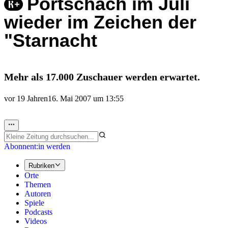
Pörtschach im Juli
wieder im Zeichen der
"Starnacht
Mehr als 17.000 Zuschauer werden erwartet.
vor 19 Jahren
16. Mai 2007 um 13:55
Abonnent:in werden
Rubriken
Orte
Themen
Autoren
Spiele
Podcasts
Videos