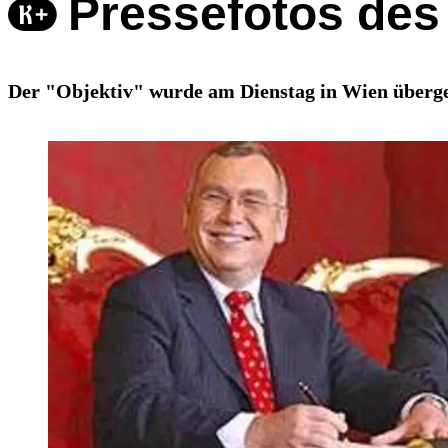
Pressefotos des
Der "Objektiv" wurde am Dienstag in Wien überg