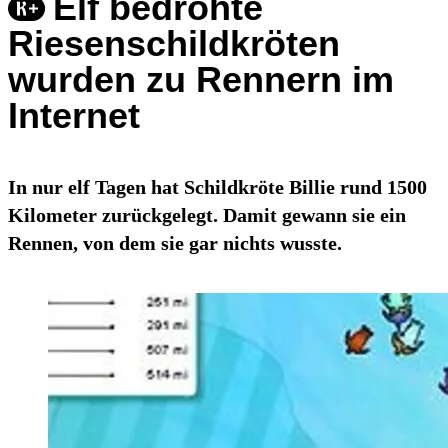
Elf bedrohte
Riesenschildkröten
wurden zu Rennern im
Internet
In nur elf Tagen hat Schildkröte Billie rund 1500
Kilometer zurückgelegt. Damit gewann sie ein
Rennen, von dem sie gar nichts wusste.