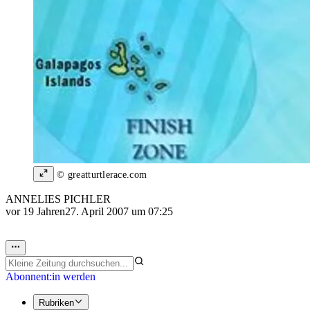
© greatturtlerace.com
ANNELIES PICHLER
vor 19 Jahren
27. April 2007 um 07:25
Abonnent:in werden
Rubriken