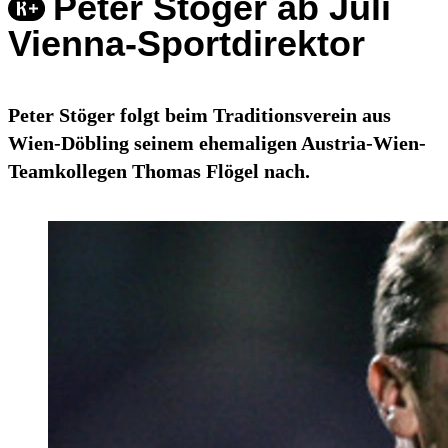
Peter Stöger ab Juli
Vienna-Sportdirektor
Peter Stöger folgt beim Traditionsverein aus
Wien-Döbling seinem ehemaligen Austria-Wien-
Teamkollegen Thomas Flögel nach.