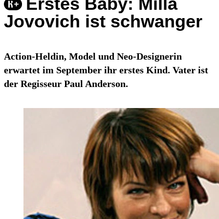
Erstes Baby: Milla
Jovovich ist schwanger
Action-Heldin, Model und Neo-Designerin
erwartet im September ihr erstes Kind. Vater ist
der Regisseur Paul Anderson.