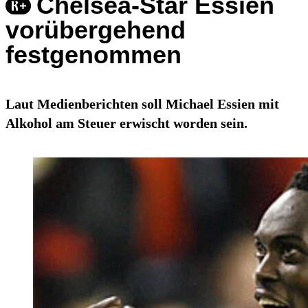
Chelsea-Star Essien
vorübergehend
festgenommen
Laut Medienberichten soll Michael Essien mit
Alkohol am Steuer erwischt worden sein.