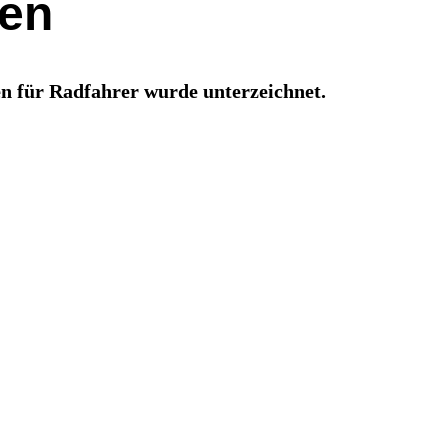
sen
n für Radfahrer wurde unterzeichnet.