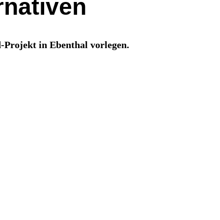
rnativen
Projekt in Ebenthal vorlegen.