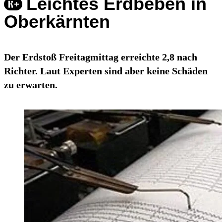
Leichtes Erdbeben in
Oberkärnten
Der Erdstoß Freitagmittag erreichte 2,8 nach
Richter. Laut Experten sind aber keine Schäden
zu erwarten.