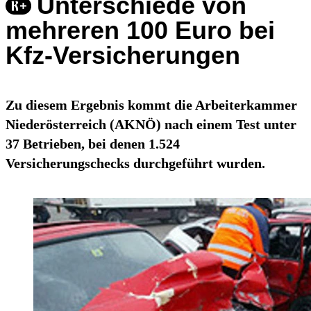
Unterschiede von
mehreren 100 Euro bei
Kfz-Versicherungen
Zu diesem Ergebnis kommt die Arbeiterkammer
Niederösterreich (AKNÖ) nach einem Test unter
37 Betrieben, bei denen 1.524
Versicherungschecks durchgeführt wurden.