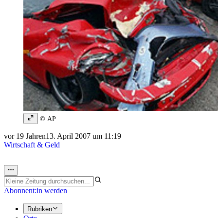
© AP
vor 19 Jahren
13. April 2007 um 11:19
Wirtschaft & Geld
Abonnent:in werden
Rubriken