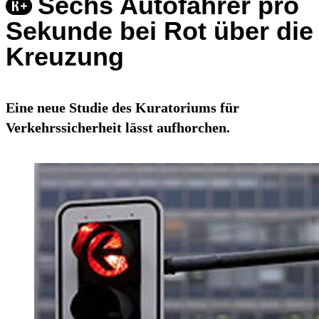
Sechs Autofahrer pro
Sekunde bei Rot über die
Kreuzung
Eine neue Studie des Kuratoriums für
Verkehrssicherheit lässt aufhorchen.