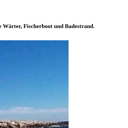
e Wärter, Fischerboot und Badestrand.