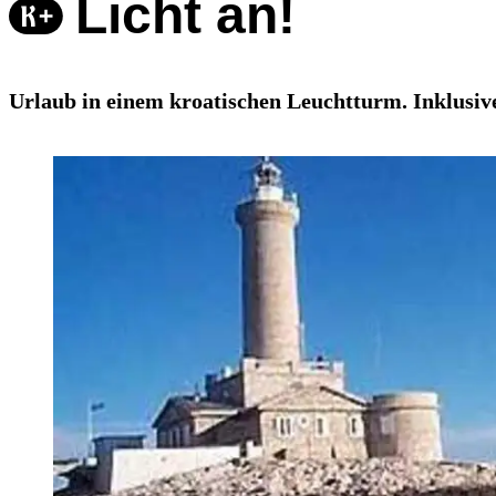
Licht an!
Urlaub in einem kroatischen Leuchtturm. Inklusiv