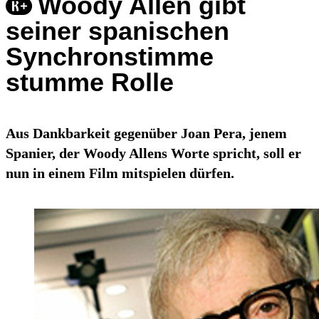
Woody Allen gibt
seiner spanischen
Synchronstimme
stumme Rolle
Aus Dankbarkeit gegenüber Joan Pera, jenem
Spanier, der Woody Allens Worte spricht, soll er
nun in einem Film mitspielen dürfen.