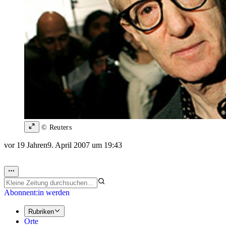
© Reuters
vor 19 Jahren
9. April 2007 um 19:43
Abonnent:in werden
Rubriken
Orte