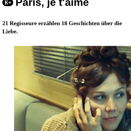
Paris, je t'aime
21 Regisseure erzählen 18 Geschichten über die
Liebe.