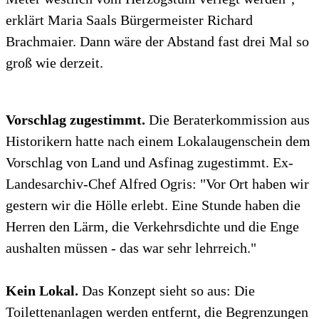
erklärt Maria Saals Bürgermeister Richard
Brachmaier. Dann wäre der Abstand fast drei Mal so
groß wie derzeit.
Vorschlag zugestimmt.
Die Beraterkommission aus
Historikern hatte nach einem Lokalaugenschein dem
Vorschlag von Land und Asfinag zugestimmt. Ex-
Landesarchiv-Chef Alfred Ogris: "Vor Ort haben wir
gestern wir die Hölle erlebt. Eine Stunde haben die
Herren den Lärm, die Verkehrsdichte und die Enge
aushalten müssen - das war sehr lehrreich."
Kein Lokal.
Das Konzept sieht so aus: Die
Toilettenanlagen werden entfernt, die Begrenzungen