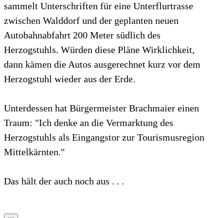
sammelt Unterschriften für eine Unterflurtrasse
zwischen Walddorf und der geplanten neuen
Autobahnabfahrt 200 Meter südlich des
Herzogstuhls. Würden diese Pläne Wirklichkeit,
dann kämen die Autos ausgerechnet kurz vor dem
Herzogstuhl wieder aus der Erde.
Unterdessen hat Bürgermeister Brachmaier einen
Traum: "Ich denke an die Vermarktung des
Herzogstuhls als Eingangstor zur Tourismusregion
Mittelkärnten."
Das hält der auch noch aus . . .