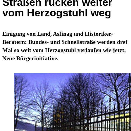
Straßen rücken weiter
vom Herzogstuhl weg
Einigung von Land, Asfinag und Historiker-
Beratern: Bundes- und Schnellstraße werden drei
Mal so weit vom Herzogstuhl verlaufen wie jetzt.
Neue Bürgerinitiative.