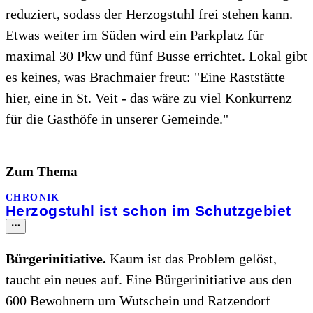
reduziert, sodass der Herzogstuhl frei stehen kann.
Etwas weiter im Süden wird ein Parkplatz für
maximal 30 Pkw und fünf Busse errichtet. Lokal gibt
es keines, was Brachmaier freut: "Eine Raststätte
hier, eine in St. Veit - das wäre zu viel Konkurrenz
für die Gasthöfe in unserer Gemeinde."
Zum Thema
CHRONIK
Herzogstuhl ist schon im Schutzgebiet
Bürgerinitiative.
Kaum ist das Problem gelöst,
taucht ein neues auf. Eine Bürgerinitiative aus den
600 Bewohnern um Wutschein und Ratzendorf