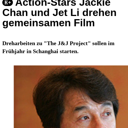
Action-Stars Jackie
Chan und Jet Li drehen
gemeinsamen Film
Dreharbeiten zu "The J&J Project" sollen im
Frühjahr in Schanghai starten.