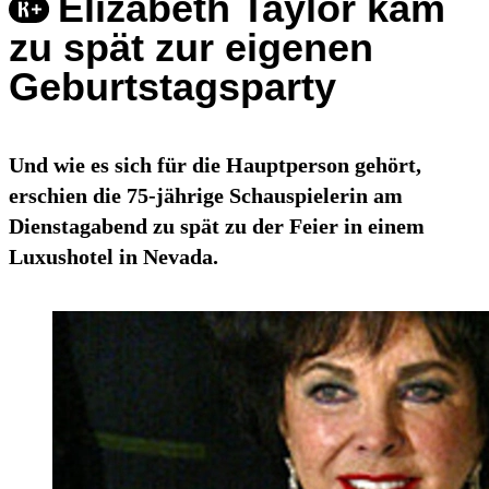
Elizabeth Taylor kam
zu spät zur eigenen
Geburtstagsparty
Und wie es sich für die Hauptperson gehört,
erschien die 75-jährige Schauspielerin am
Dienstagabend zu spät zu der Feier in einem
Luxushotel in Nevada.