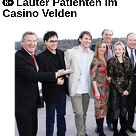
Lauter Patienten im
Casino Velden