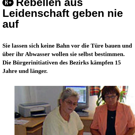
Rebellen aus
Leidenschaft geben nie
auf
Sie lassen sich keine Bahn vor die Türe bauen und
über ihr Abwasser wollen sie selbst bestimmen.
Die Bürgerinitiativen des Bezirks kämpfen 15
Jahre und länger.