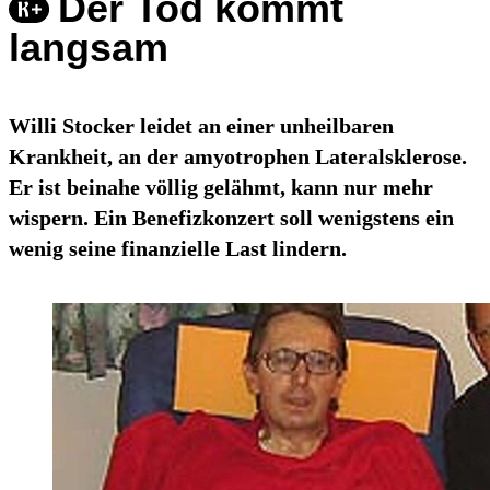
Der Tod kommt
langsam
Willi Stocker leidet an einer unheilbaren
Krankheit, an der amyotrophen Lateralsklerose.
Er ist beinahe völlig gelähmt, kann nur mehr
wispern. Ein Benefizkonzert soll wenigstens ein
wenig seine finanzielle Last lindern.