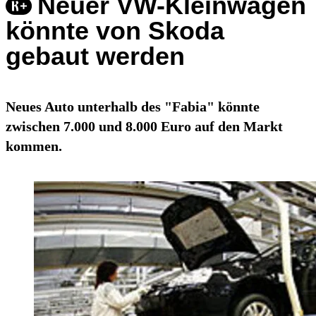
Neuer VW-Kleinwagen
könnte von Skoda
gebaut werden
Neues Auto unterhalb des "Fabia" könnte
zwischen 7.000 und 8.000 Euro auf den Markt
kommen.