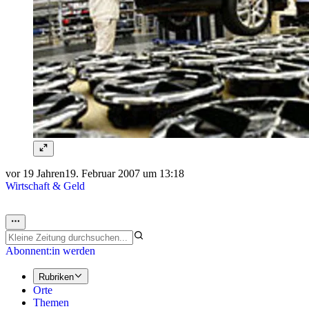
vor 19 Jahren
19. Februar 2007 um 13:18
Wirtschaft & Geld
Abonnent:in werden
Rubriken
Orte
Themen