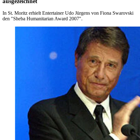
ausgezeichnet
In St. Moritz erhielt Entertainer Udo Jürgens von Fiona Swarovski
den "Sheba Humanitarian Award 2007".