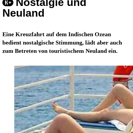
Nostalgie und
Neuland
Eine Kreuzfahrt auf dem Indischen Ozean
bedient nostalgische Stimmung, lädt aber auch
zum Betreten von touristischem Neuland ein.