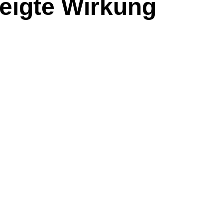
zeigte Wirkung